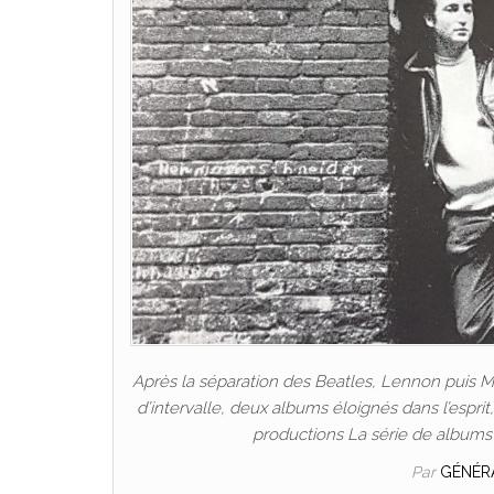
Après la séparation des Beatles, Lennon puis Mc
d’intervalle, deux albums éloignés dans l’esprit,
productions La série de albums
Par
GÉNÉR