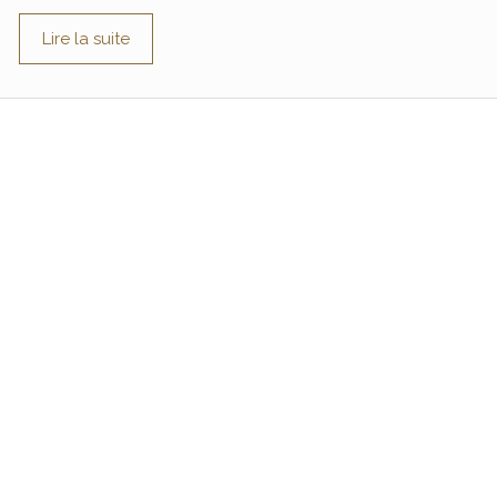
Lire la suite