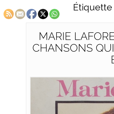
Étiquette
MARIE LAFORE
CHANSONS QUI