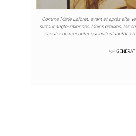
Comme Marie Laforet, avant et après elle, le
surtout anglo-saxonnes. Moins prolixes, les cha
écouter ou réécouter qui invitent tantôt à l
Par
GÉNÉRAT