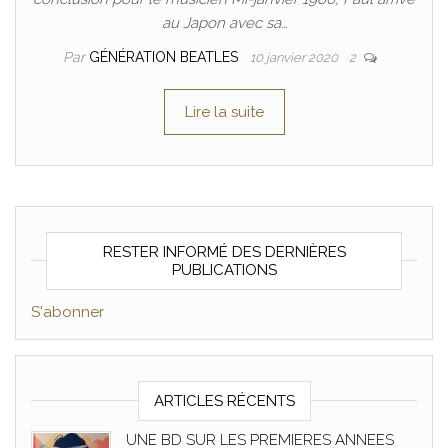
au Japon avec sa…
Par
GÉNÉRATION BEATLES
10 janvier 2020
2
Lire la suite
RESTER INFORMÉ DES DERNIÈRES
PUBLICATIONS
S'abonner
ARTICLES RÉCENTS
UNE BD SUR LES PREMIERES ANNEES